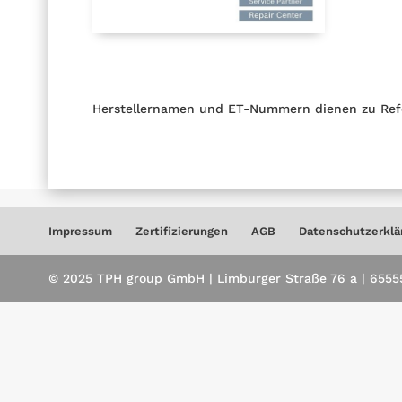
Herstellernamen und ET-Nummern dienen zu Ref
Impressum
Zertifizierungen
AGB
Datenschutzerklä
© 2025 TPH group GmbH | Limburger Straße 76 a | 65555 