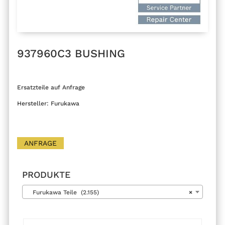
937960C3 BUSHING
Ersatzteile auf Anfrage
Hersteller: Furukawa
ANFRAGE
PRODUKTE
Furukawa Teile (2.155)
×