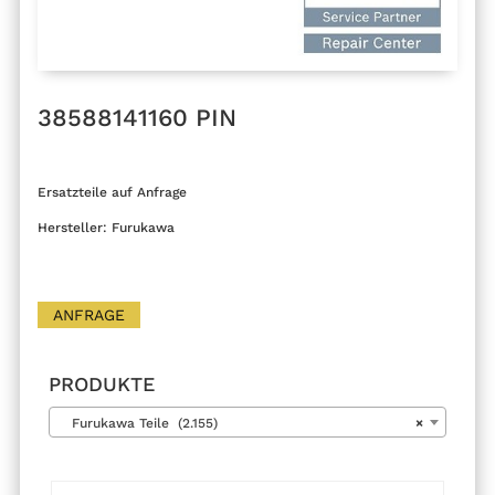
38588141160 PIN
Ersatzteile auf Anfrage
Hersteller: Furukawa
ANFRAGE
PRODUKTE
Furukawa Teile (2.155)
×