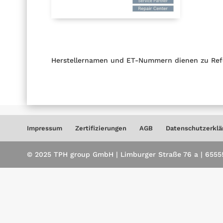
Herstellernamen und ET-Nummern dienen zu Ref
Impressum
Zertifizierungen
AGB
Datenschutzerklä
© 2025 TPH group GmbH | Limburger Straße 76 a | 65555 