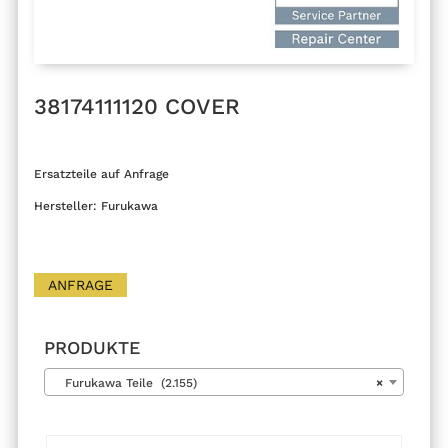
38174111120 COVER
Ersatzteile auf Anfrage
Hersteller: Furukawa
ANFRAGE
PRODUKTE
Furukawa Teile (2.155)
×