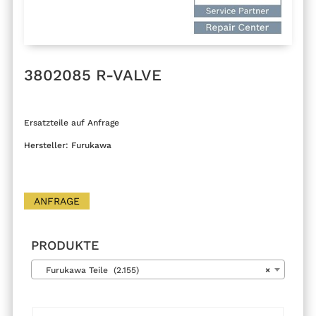
3802085 R-VALVE
Ersatzteile auf Anfrage
Hersteller: Furukawa
ANFRAGE
PRODUKTE
Furukawa Teile (2.155)
×