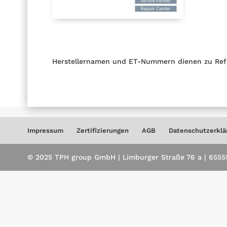
Herstellernamen und ET-Nummern dienen zu Ref
Impressum
Zertifizierungen
AGB
Datenschutzerklä
© 2025 TPH group GmbH | Limburger Straße 76 a | 65555 