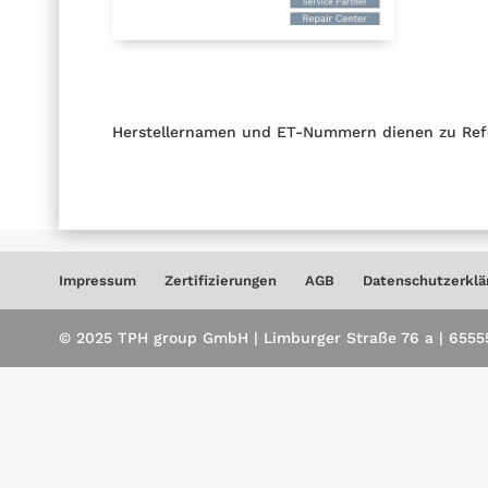
Herstellernamen und ET-Nummern dienen zu Ref
Impressum
Zertifizierungen
AGB
Datenschutzerklä
© 2025 TPH group GmbH | Limburger Straße 76 a | 65555 