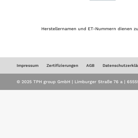
Herstellernamen und ET-Nummern dienen zu
Impressum
Zertifizierungen
AGB
Datenschutzerklä
© 2025 TPH group GmbH | Limburger Straße 76 a | 65555 