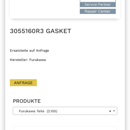
3055160R3 GASKET
Ersatzteile auf Anfrage
Hersteller: Furukawa
ANFRAGE
PRODUKTE
Furukawa Teile (2.155)
×