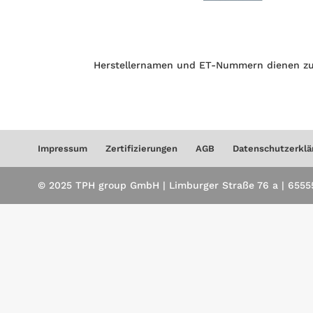
Herstellernamen und ET-Nummern dienen zu
Impressum
Zertifizierungen
AGB
Datenschutzerklä
© 2025 TPH group GmbH | Limburger Straße 76 a | 65555 