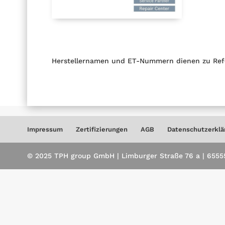
Herstellernamen und ET-Nummern dienen zu Ref
Impressum
Zertifizierungen
AGB
Datenschutzerklä
© 2025 TPH group GmbH | Limburger Straße 76 a | 65555 