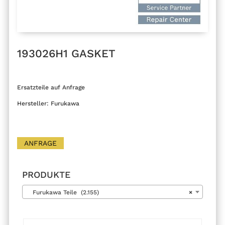
193026H1 GASKET
Ersatzteile auf Anfrage
Hersteller: Furukawa
ANFRAGE
PRODUKTE
Furukawa Teile (2.155)
×