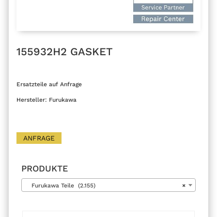
155932H2 GASKET
Ersatzteile auf Anfrage
Hersteller: Furukawa
ANFRAGE
PRODUKTE
Furukawa Teile (2.155)
×