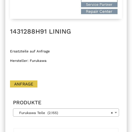
1431288H91 LINING
Ersatzteile auf Anfrage
Hersteller: Furukawa
ANFRAGE
PRODUKTE
Furukawa Teile (2.155)
×