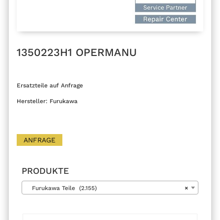
1350223H1 OPERMANU
Ersatzteile auf Anfrage
Hersteller: Furukawa
ANFRAGE
PRODUKTE
Furukawa Teile (2.155)
×