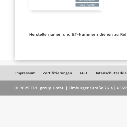
Herstellernamen und ET-Nummern dienen zu Ref
Impressum
Zertifizierungen
AGB
Datenschutzerklä
© 2025 TPH group GmbH | Limburger Straße 76 a | 65555 