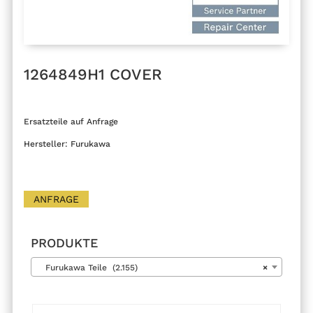
1264849H1 COVER
Ersatzteile auf Anfrage
Hersteller: Furukawa
ANFRAGE
PRODUKTE
Furukawa Teile (2.155)
×