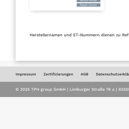
Herstellernamen und ET-Nummern dienen zu Ref
Impressum
Zertifizierungen
AGB
Datenschutzerklä
© 2025 TPH group GmbH | Limburger Straße 76 a | 65555 